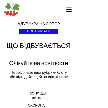
АДУР УКРАЇНА СОПОР
ПІДТРИМАТИ
ЩО ВІДБУВАЄТЬСЯ
Очікуйте на нові пости
Перегляньте інші рубрики блогу
або відвідайте цей розділ пізніше.
КОНФІДЕН
ЦІЙНІСТЬ
ОХОРОНА