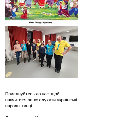
Приєднуйтесь до нас, щоб
навчитися легко слухати українські
народні танці.