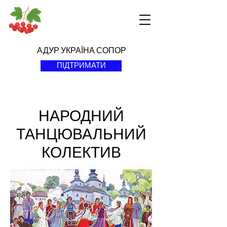
АДУР УКРАЇНА СОПОР
ПІДТРИМАТИ
НАРОДНИЙ
ТАНЦЮВАЛЬНИЙ
КОЛЕКТИВ