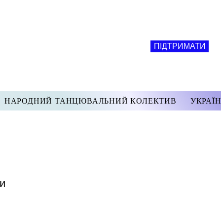
ПІДТРИМАТИ
НАРОДНИЙ ТАНЦЮВАЛЬНИЙ КОЛЕКТИВ
УКРАЇН
ти